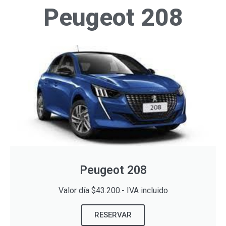
Peugeot 208
Peugeot 208
Valor día $43.200.- IVA incluido
RESERVAR