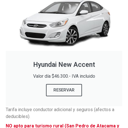
Hyundai New Accent
Valor día $46.300.- IVA incluido
RESERVAR
Tarifa incluye conductor adicional y seguros (afectos a
deducibles).
NO apto para turismo rural (San Pedro de Atacama y