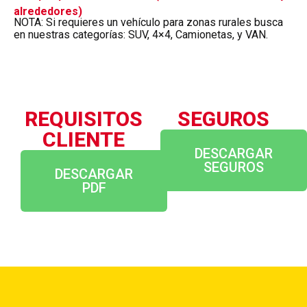
alrededores)
NOTA: Si requieres un vehículo para zonas rurales busca
en nuestras categorías: SUV, 4×4, Camionetas, y VAN.
REQUISITOS
SEGUROS
CLIENTE
DESCARGAR
SEGUROS
DESCARGAR
PDF