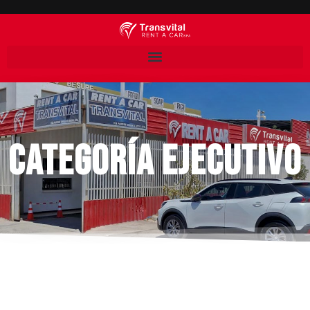
Categoría Ejecutivo